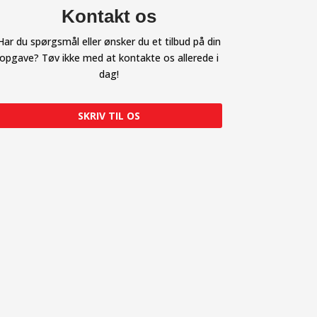
Kontakt os
Har du spørgsmål eller ønsker du et tilbud på din
opgave? Tøv ikke med at kontakte os allerede i
dag!
SKRIV TIL OS