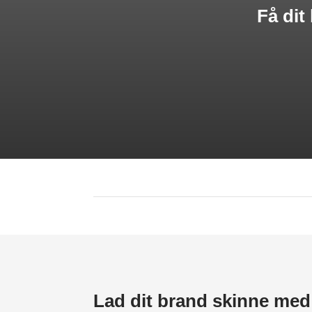
Få dit
Lad dit brand skinne med 